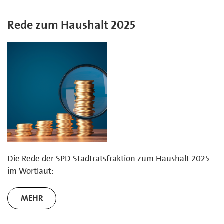
Rede zum Haushalt 2025
Die Rede der SPD Stadtratsfraktion zum Haushalt 2025
im Wortlaut:
MEHR