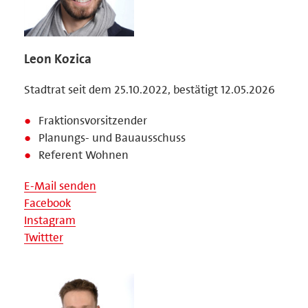
Leon Kozica
Stadtrat seit dem 25.10.2022, bestätigt 12.05.2026
Fraktionsvorsitzender
Planungs- und Bauausschuss
Referent Wohnen
E-Mail senden
Facebook
Instagram
Twittter