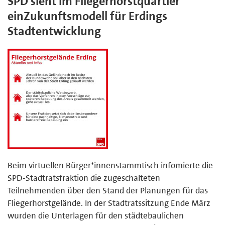
SPD sieht im Fliegerhorstquartier
einZukunftsmodell für Erdings
Stadtentwicklung
Beim virtuellen Bürger*innenstammtisch infomierte die
SPD-Stadtratsfraktion die zugeschalteten
Teilnehmenden über den Stand der Planungen für das
Fliegerhorstgelände. In der Stadtratssitzung Ende März
wurden die Unterlagen für den städtebaulichen