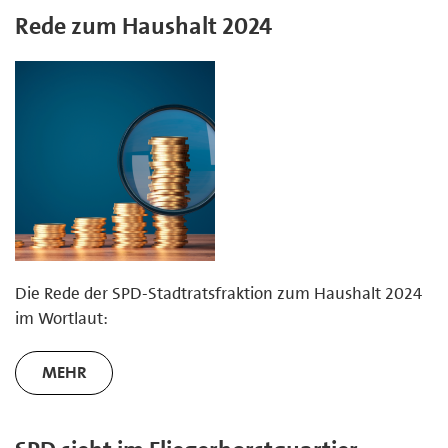
Rede zum Haushalt 2024
Die Rede der SPD-Stadtratsfraktion zum Haushalt 2024
im Wortlaut:
MEHR