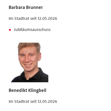
Barbara Brunner
Im Stadtrat seit 12.05.2026
Jubiläumsausschuss
Benedikt Klingbeil
Im Stadtrat seit 12.05.2026