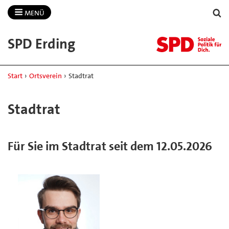
MENÜ
SPD Erding
Start
›
Ortsverein
›
Stadtrat
Stadtrat
Für Sie im Stadtrat seit dem 12.05.2026