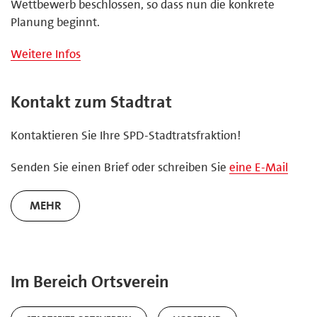
Wettbewerb beschlossen, so dass nun die konkrete
Planung beginnt.
Weitere Infos
Kontakt zum Stadtrat
Kontaktieren Sie Ihre SPD-Stadtratsfraktion!
Senden Sie einen Brief oder schreiben Sie
eine E-Mail
MEHR
Im Bereich Ortsverein