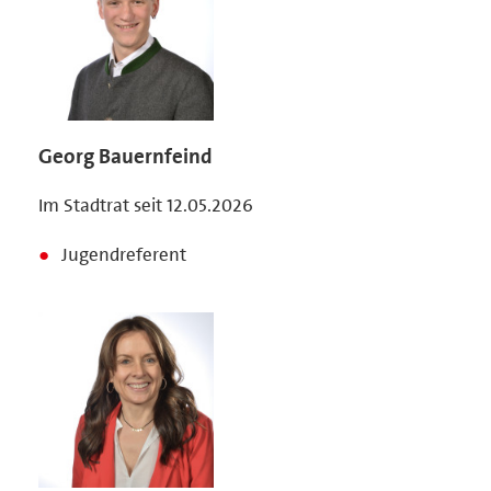
Georg Bauernfeind
Im Stadtrat seit 12.05.2026
Jugendreferent