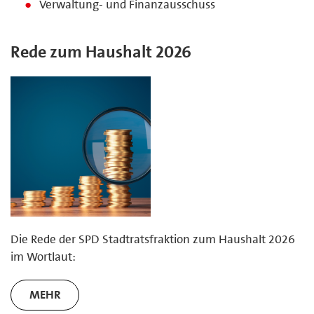
Verwaltung- und Finanzausschuss
Rede zum Haushalt 2026
Die Rede der SPD Stadtratsfraktion zum Haushalt 2026
im Wortlaut:
MEHR