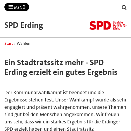
MENÜ
SPD Erding
Start
›
Wahlen
Ein Stadtratssitz mehr - SPD
Erding erzielt ein gutes Ergebnis
Der Kommunalwahlkampf ist beendet und die
Ergebnisse stehen fest. Unser Wahlkampf wurde als sehr
engagiert und präsent wahrgenommen, unsere Themen
sind gut bei den Menschen angekommen. Wir freuen
uns sehr, dass wir ein starkes Ergebnis für die Erdinger
SPD erzielt haben und einen Stadtratssitz