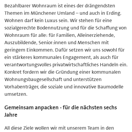
Bezahlbarer Wohnraum ist eines der drängendsten
Themen im Münchener Umland – und auch in Erding.
Wohnen darf kein Luxus sein. Wir stehen für eine
sozialgerechte Bodennutzung und für die Schaffung von
Wohnraum für alle: für Familien, Alleinerziehende,
Auszubildende, Senior:innen und Menschen mit
geringem Einkommen. Dafür setzen wir uns sowohl für
ein stärkeres kommunales Engagement, als auch für
verantwortungsvolles privatwirtschaftliches Handeln ein.
Konkret fordern wir die Gründung einer kommunalen
Wohnungsbaugesellschaft und unterstützen
Vorhabenträger, die soziale und innovative Baumodelle
umsetzen.
Gemeinsam anpacken - für die nächsten sechs
Jahre
All diese Ziele wollen wir mit unserem Team in den