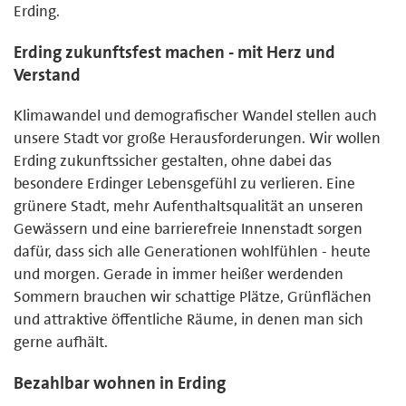
Erding.
Erding zukunftsfest machen - mit Herz und
Verstand
Klimawandel und demografischer Wandel stellen auch
unsere Stadt vor große Herausforderungen. Wir wollen
Erding zukunftssicher gestalten, ohne dabei das
besondere Erdinger Lebensgefühl zu verlieren. Eine
grünere Stadt, mehr Aufenthaltsqualität an unseren
Gewässern und eine barrierefreie Innenstadt sorgen
dafür, dass sich alle Generationen wohlfühlen - heute
und morgen. Gerade in immer heißer werdenden
Sommern brauchen wir schattige Plätze, Grünflächen
und attraktive öffentliche Räume, in denen man sich
gerne aufhält.
Bezahlbar wohnen in Erding