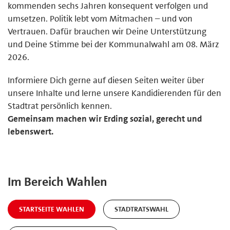
kommenden sechs Jahren konsequent verfolgen und
umsetzen. Politik lebt vom Mitmachen – und von
Vertrauen. Dafür brauchen wir Deine Unterstützung
und Deine Stimme bei der Kommunalwahl am 08. März
2026.
Informiere Dich gerne auf diesen Seiten weiter über
unsere Inhalte und lerne unsere Kandidierenden für den
Stadtrat persönlich kennen.
Gemeinsam machen wir Erding sozial, gerecht und
lebenswert.
Im Bereich Wahlen
STARTSEITE WAHLEN
STADTRATSWAHL