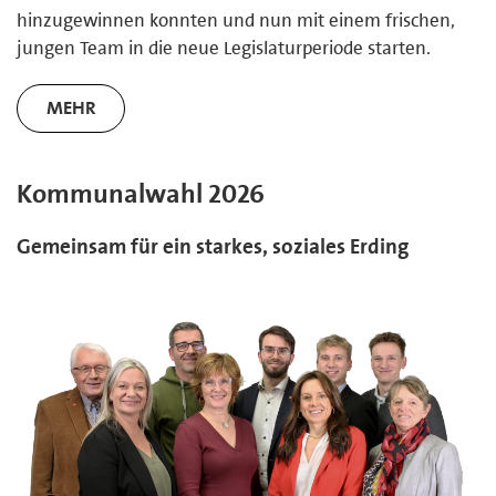
hinzugewinnen konnten und nun mit einem frischen,
jungen Team in die neue Legislaturperiode starten.
MEHR
Kommunalwahl 2026
Gemeinsam für ein starkes, soziales Erding