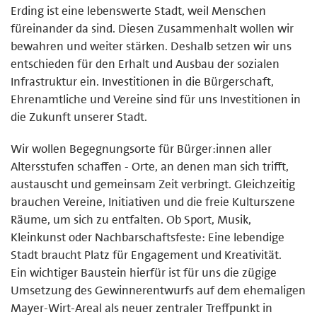
Erding ist eine lebenswerte Stadt, weil Menschen
füreinander da sind. Diesen Zusammenhalt wollen wir
bewahren und weiter stärken. Deshalb setzen wir uns
entschieden für den Erhalt und Ausbau der sozialen
Infrastruktur ein. Investitionen in die Bürgerschaft,
Ehrenamtliche und Vereine sind für uns Investitionen in
die Zukunft unserer Stadt.
Wir wollen Begegnungsorte für Bürger:innen aller
Altersstufen schaffen - Orte, an denen man sich trifft,
austauscht und gemeinsam Zeit verbringt. Gleichzeitig
brauchen Vereine, Initiativen und die freie Kulturszene
Räume, um sich zu entfalten. Ob Sport, Musik,
Kleinkunst oder Nachbarschaftsfeste: Eine lebendige
Stadt braucht Platz für Engagement und Kreativität.
Ein wichtiger Baustein hierfür ist für uns die zügige
Umsetzung des Gewinnerentwurfs auf dem ehemaligen
Mayer-Wirt-Areal als neuer zentraler Treffpunkt in